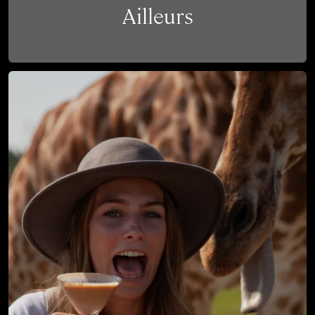
Ailleurs