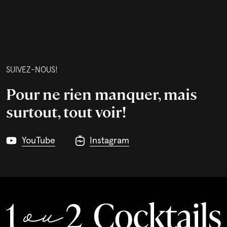
SUIVEZ-NOUS!
Pour ne rien manquer, mais
surtout, tout voir!
YouTube
Instagram