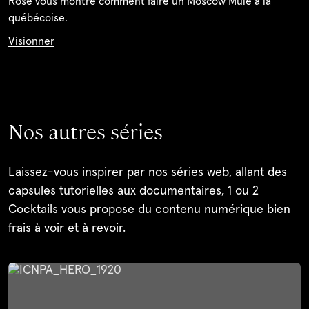
Rose vous montre comment faire un Moscow Mule à la
québécoise.
Visionner
Nos autres séries
Laissez-vous inspirer par nos séries web, allant des
capsules tutorielles aux documentaires, 1 ou 2
Cocktails vous propose du contenu numérique bien
frais à voir et à revoir.