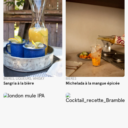
BIÈRES, LIQUEURS, WHISKY
BIÈRES
Sangria à la bière
Michelada à la mangue épicée