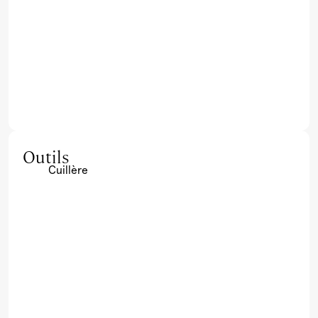
Outils
Cuillère