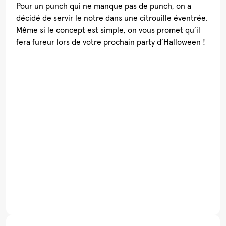
Pour un punch qui ne manque pas de punch, on a
décidé de servir le notre dans une citrouille éventrée.
Même si le concept est simple, on vous promet qu’il
fera fureur lors de votre prochain party d’Halloween !