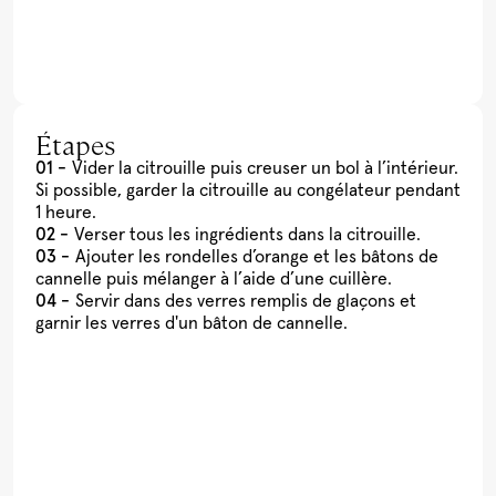
Étapes
Vider la citrouille puis creuser un bol à l’intérieur.
Si possible, garder la citrouille au congélateur pendant
1 heure.
Verser tous les ingrédients dans la citrouille.
Ajouter les rondelles d’orange et les bâtons de
cannelle puis mélanger à l’aide d’une cuillère.
Servir dans des verres remplis de glaçons et
garnir les verres d'un bâton de cannelle.