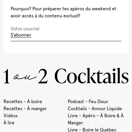
Pourquoi? Pour préparer tes apéros du weekend et
avoir accès à du contenu exclusif!
S'abonner
Recettes - À boire
Podcast - Feu Doux
Recettes - À manger
Cocktails - Amour Liquide
Vidéos
Livre - Apéro – À Boire & À
À lire
Manger
Livre - Boire le Québec