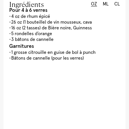
Ingrédients
OZ
ML
CL
Pour 4 à 6 verres
4 oz de rhum épicé
26 oz (1 bouteille) de vin mousseux, cava
16 oz (2 tasses) de Bière noire, Guinness
5 rondelles d’orange
3 bâtons de cannelle
Garnitures
1 grosse citrouille en guise de bol à punch
Bâtons de cannelle (pour les verres)