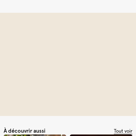
À découvrir aussi
Tout voir