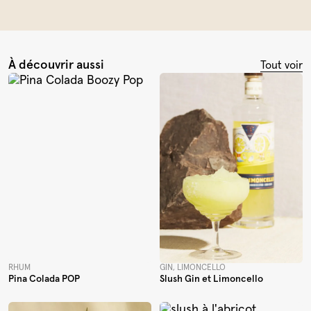
À découvrir aussi
Tout voir
RHUM
GIN, LIMONCELLO
Pina Colada POP
Slush Gin et Limoncello