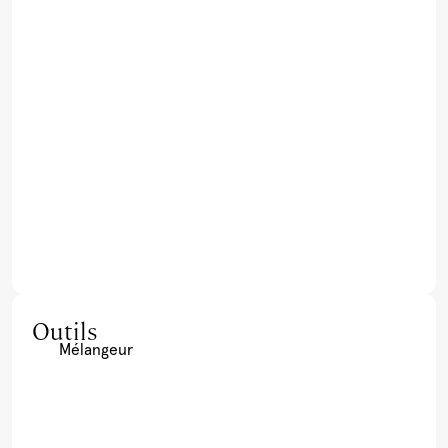
Outils
Mélangeur