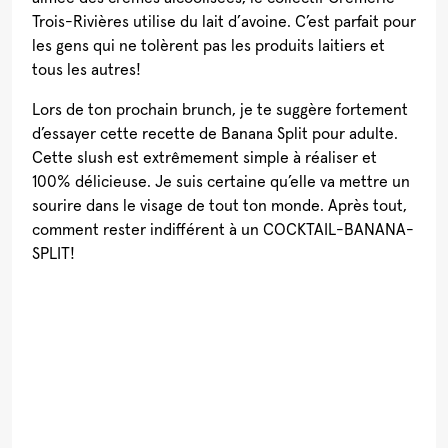
Trois-Rivières utilise du lait d’avoine. C’est parfait pour
les gens qui ne tolèrent pas les produits laitiers et
tous les autres!
Lors de ton prochain brunch, je te suggère fortement
d’essayer cette recette de Banana Split pour adulte.
Cette slush est extrêmement simple à réaliser et
100% délicieuse. Je suis certaine qu’elle va mettre un
sourire dans le visage de tout ton monde. Après tout,
comment rester indifférent à un COCKTAIL-BANANA-
SPLIT!