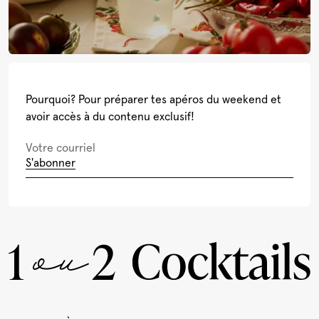
Pourquoi? Pour préparer tes apéros du weekend et
avoir accès à du contenu exclusif!
S'abonner