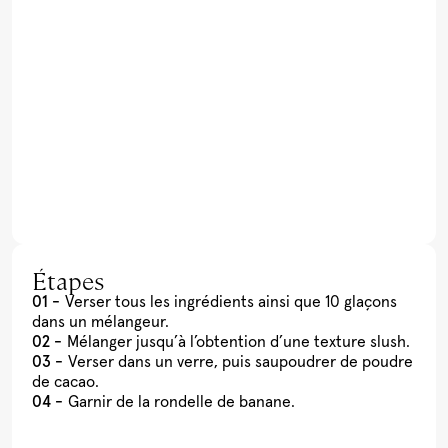
Étapes
Verser tous les ingrédients ainsi que 10 glaçons
dans un mélangeur.
Mélanger jusqu’à l’obtention d’une texture slush.
Verser dans un verre, puis saupoudrer de poudre
de cacao.
Garnir de la rondelle de banane.