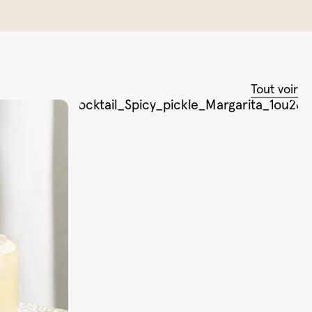
Tout voir