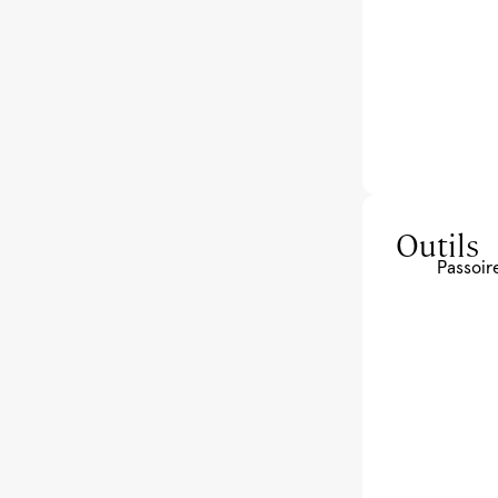
Outils
Passoire