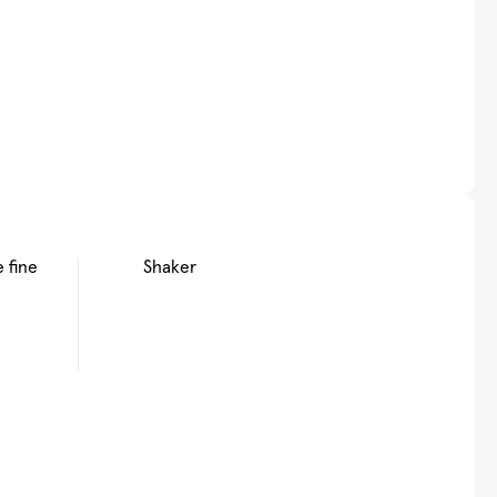
 fine
Shaker