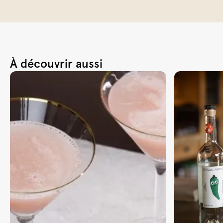
À découvrir aussi