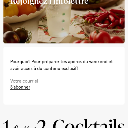
Rejoignez l'infolettre
Pourquoi? Pour préparer tes apéros du weekend et
avoir accès à du contenu exclusif!
S'abonner