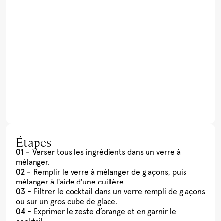
Étapes
Verser tous les ingrédients dans un verre à
mélanger.
Remplir le verre à mélanger de glaçons, puis
mélanger à l'aide d'une cuillère.
Filtrer le cocktail dans un verre rempli de glaçons
ou sur un gros cube de glace.
Exprimer le zeste d’orange et en garnir le