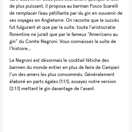
de plus puissant, il proposa au barman Fosco Scarelli
de remplacer l’eau pétillante par du gin en souvenir de
ses voyages en Angleterre. On raconte que le succès
fut fulgurant et que par la suite, toute l’aristocratie
florentine ne jurait que par le fameux “Americano au
gin” du Comte Negroni. Vous connaissez la suite de
l’histoire…
Le Negroni est désormais le cocktail fétiche des
barmen du monde entier en plus de faire de Campari
l’un des amers les plus consommés. Généralement
élaboré en parts égales [1:1:1], essayez notre version
[2:1:1] mettant le gin davantage de l’avant.