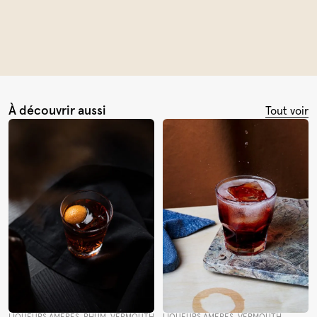
À découvrir aussi
Tout voir