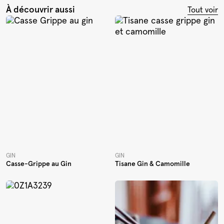
À découvrir aussi
Tout voir
GIN
GIN
Casse-Grippe au Gin
Tisane Gin & Camomille