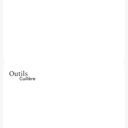
Outils
Cuillère