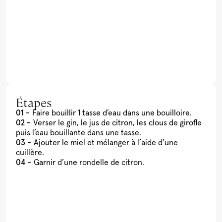
Étapes
Faire bouillir 1 tasse d’eau dans une bouilloire.
Verser le gin, le jus de citron, les clous de girofle
puis l’eau bouillante dans une tasse.
Ajouter le miel et mélanger à l’aide d’une
cuillère.
Garnir d’une rondelle de citron.