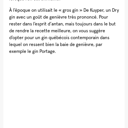
À l’époque on utilisait le « gros gin » De Kuyper, un Dry
gin avec un goût de genièvre très prononcé. Pour
rester dans l’esprit d’antan, mais toujours dans le but
de rendre la recette meilleure, on vous suggère
d’opter pour un gin québécois contemporain dans
lequel on ressent bien la baie de genièvre, par
exemple le gin Portage.