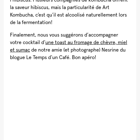
la saveur hibiscus, mais la particularité de Art
Kombucha, c’est qu’il est alcoolisé naturellement lors
de la fermentation!
Finalement, nous vous suggérons d’accompagner
votre cocktail d’
une toast au fromage de chèvre, miel
et sumac
de notre amie (et photographe) Nesrine du
blogue Le Temps d’un Café. Bon apéro!