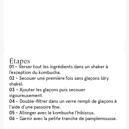
Étapes
Verser tout les ingrédients dans un shaker à
l’exception du kombucha.
Secouer une première fois sans glaçons (dry
shake).
Ajouter les glaçons puis secouer
vigoureusement.
Double-filtrer dans un verre rempli de glaçons à
l’aide d’une passoire fine.
Allonger avec le kombucha l’hibiscus.
Garnir avec la petite tranche de pamplemousse.