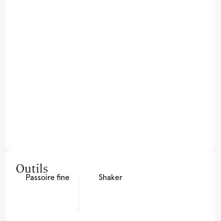
Outils
Passoire fine
Shaker