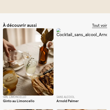
À découvrir aussi
Tout voir
GIN, LIMONCELLO
SANS ALCOOL
Ginto au Limoncello
Arnold Palmer