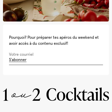
Pourquoi? Pour préparer tes apéros du weekend et
avoir accès à du contenu exclusif!
S'abonner