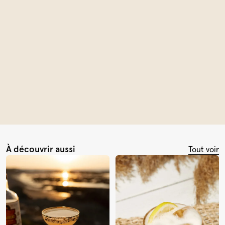
À découvrir aussi
Tout voir