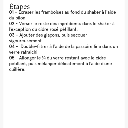
Étapes
Écraser les framboises au fond du shaker à l’aide
du pilon.
Verser le reste des ingrédients dans le shaker à
l’exception du cidre rosé pétillant.
Ajouter des glaçons, puis secouer
vigoureusement.
Double-filtrer à l’aide de la passoire fine dans un
verre rafraîchi.
Allonger le ¼ du verre restant avec le cidre
pétillant, puis mélanger délicatement à l'aide d'une
cuillère.