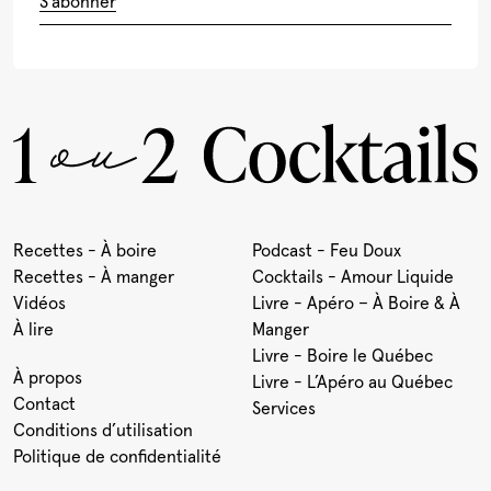
S'abonner
Recettes - À boire
Podcast - Feu Doux
Recettes - À manger
Cocktails - Amour Liquide
Vidéos
Livre - Apéro – À Boire & À
À lire
Manger
Livre - Boire le Québec
À propos
Livre - L’Apéro au Québec
Contact
Services
Conditions d’utilisation
Politique de confidentialité