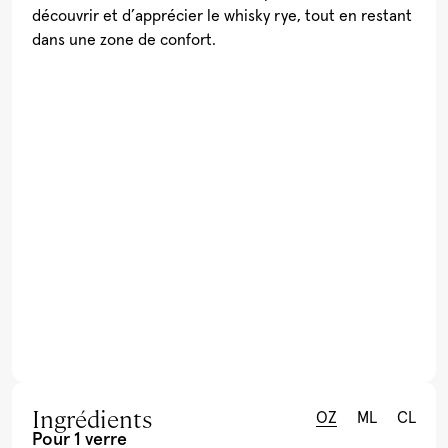
découvrir et d’apprécier le whisky rye, tout en restant
dans une zone de confort.
Ingrédients
OZ
ML
CL
Pour 1 verre