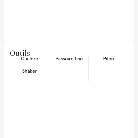
Outils
Cuillère
Passoire fine
Pilon
Shaker