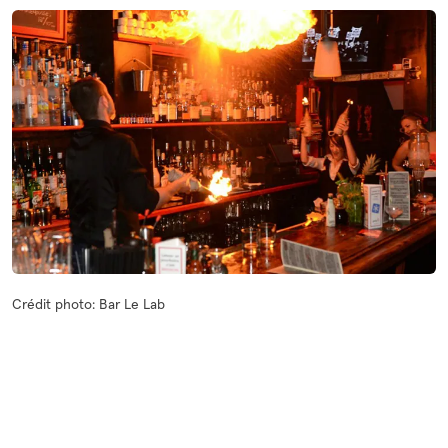
Crédit photo: Bar Le Lab