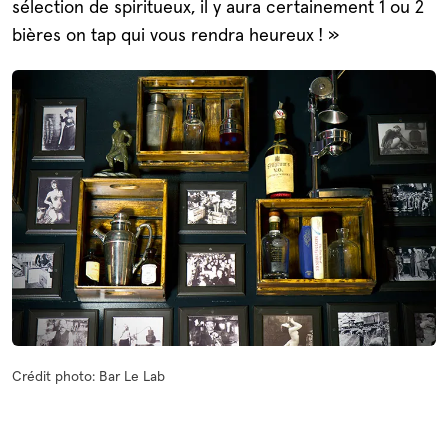
sélection de spiritueux, il y aura certainement 1 ou 2
bières on tap qui vous rendra heureux ! »
Crédit photo: Bar Le Lab