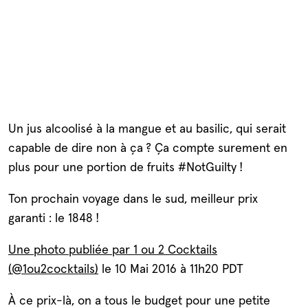
Un jus alcoolisé à la mangue et au basilic, qui serait
capable de dire non à ça ? Ça compte surement en
plus pour une portion de fruits #NotGuilty !
Ton prochain voyage dans le sud, meilleur prix
garanti : le 1848 !
Une photo publiée par 1 ou 2 Cocktails
(@1ou2cocktails)
le 10 Mai 2016 à 11h20 PDT
À ce prix-là, on a tous le budget pour une petite