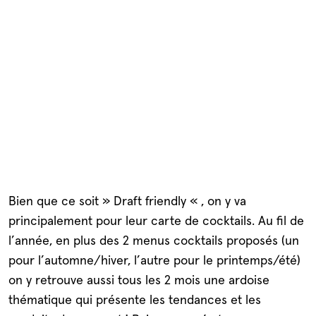
Bien que ce soit » Draft friendly « , on y va
principalement pour leur carte de cocktails. Au fil de
l’année, en plus des 2 menus cocktails proposés (un
pour l’automne/hiver, l’autre pour le printemps/été)
on y retrouve aussi tous les 2 mois une ardoise
thématique qui présente les tendances et les