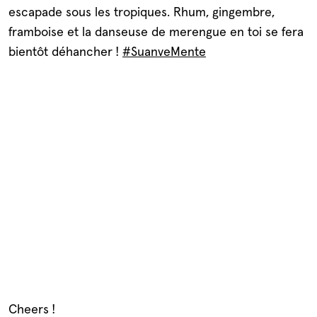
escapade sous les tropiques. Rhum, gingembre,
framboise et la danseuse de merengue en toi se fera
bientôt déhancher !
#SuanveMente
Cheers !