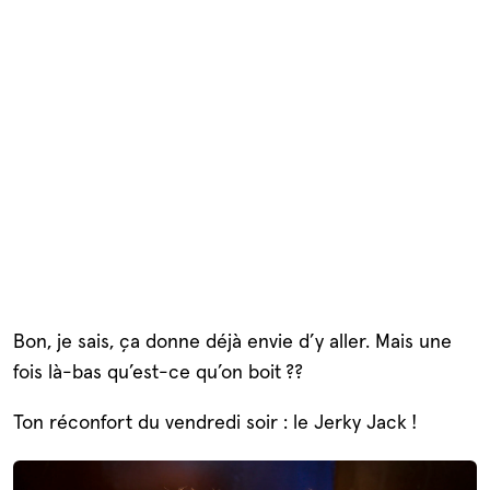
Bon, je sais, ça donne déjà envie d’y aller. Mais une
fois là-bas qu’est-ce qu’on boit ??
Ton réconfort du vendredi soir : le Jerky Jack !