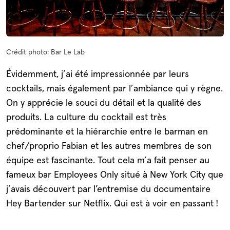
Crédit photo: Bar Le Lab
Évidemment, j’ai été impressionnée par leurs
cocktails, mais également par l’ambiance qui y règne.
On y apprécie le souci du détail et la qualité des
produits. La culture du cocktail est très
prédominante et la hiérarchie entre le barman en
chef/proprio Fabian et les autres membres de son
équipe est fascinante. Tout cela m’a fait penser au
fameux bar Employees Only situé à New York City que
j’avais découvert par l’entremise du documentaire
Hey Bartender sur Netflix. Qui est à voir en passant !