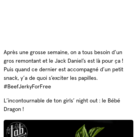
Après une grosse semaine, on a tous besoin d’un
gros remontant et le Jack Daniel’s est là pour ça !
Puis quand ce dernier est accompagné d’un petit
snack, y’a de quoi s’exciter les papilles.
#BeefJerkyForFree
L’incontournable de ton girls’ night out : le Bébé
Dragon !