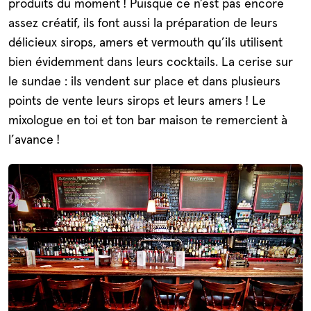
produits du moment ! Puisque ce n’est pas encore
assez créatif, ils font aussi la préparation de leurs
délicieux sirops, amers et vermouth qu’ils utilisent
bien évidemment dans leurs cocktails. La cerise sur
le sundae : ils vendent sur place et dans plusieurs
points de vente leurs sirops et leurs amers ! Le
mixologue en toi et ton bar maison te remercient à
l’avance !