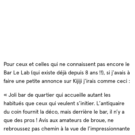
Pour ceux et celles qui ne connaissent pas encore le
Bar Le Lab (qui existe déjà depuis 8 ans !!), si j’avais à
faire une petite annonce sur Kijiji j’irais comme ceci :
« Joli bar de quartier qui accueille autant les
habitués que ceux qui veulent s’initier. L’antiquaire
du coin fournit la déco, mais derrière le bar, il n’y a
que des pros ! Avis aux amateurs de broue, ne
rebroussez pas chemin à la vue de l’impressionnante