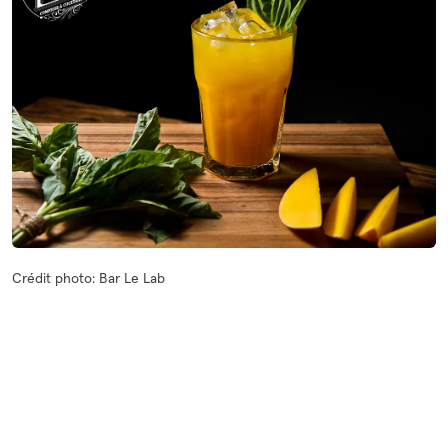
Crédit photo: Bar Le Lab