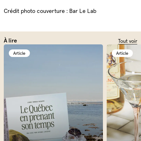
Crédit photo couverture : Bar Le Lab
À lire
Tout voir
Article
Article