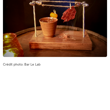
Crédit photo: Bar Le Lab