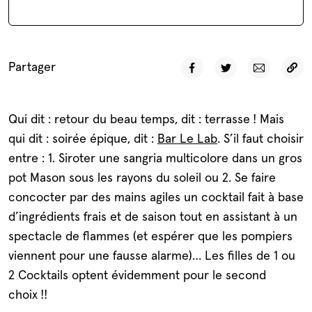
Partager
Qui dit : retour du beau temps, dit : terrasse ! Mais
qui dit : soirée épique, dit :
Bar Le Lab
. S’il faut choisir
entre : 1. Siroter une sangria multicolore dans un gros
pot Mason sous les rayons du soleil ou 2. Se faire
concocter par des mains agiles un cocktail fait à base
d’ingrédients frais et de saison tout en assistant à un
spectacle de flammes (et espérer que les pompiers
viennent pour une fausse alarme)… Les filles de 1 ou
2 Cocktails optent évidemment pour le second
choix !!