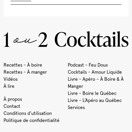
Recettes - À boire
Podcast - Feu Doux
Recettes - À manger
Cocktails - Amour Liquide
Vidéos
Livre - Apéro – À Boire & À
À lire
Manger
Livre - Boire le Québec
À propos
Livre - L’Apéro au Québec
Contact
Services
Conditions d’utilisation
Politique de confidentialité