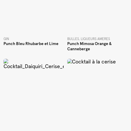
GIN
BULLES, LIQUEURS AMÈRES
Punch Bleu Rhubarbe et Lime
Punch Mimosa Orange &
Canneberge