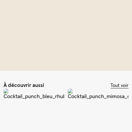
À découvrir aussi
Tout voir