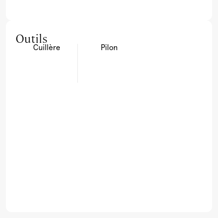
Outils
Cuillère
Pilon