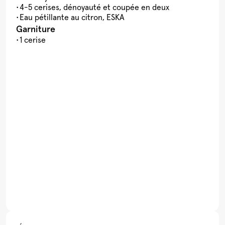
4-5 cerises, dénoyauté et coupée en deux
Eau pétillante au citron, ESKA
Garniture
1 cerise