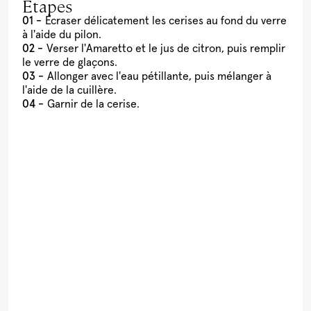
Étapes
Écraser délicatement les cerises au fond du verre
à l'aide du pilon.
Verser l'Amaretto et le jus de citron, puis remplir
le verre de glaçons.
Allonger avec l'eau pétillante, puis mélanger à
l'aide de la cuillère.
Garnir de la cerise.