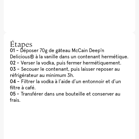
Étapes
Déposer 70g de gâteau McCain Deep'n
Delicious® à la vanille dans un contenant hermétique.
Verser la vodka, puis fermer hermétiquement.
Secouer le contenant, puis laisser reposer au
réfrigérateur au minimum 3h.
Filtrer la vodka à l’aide d’un entonnoir et d’un
filtre à café.
Transférer dans une bouteille et conserver au
frais.