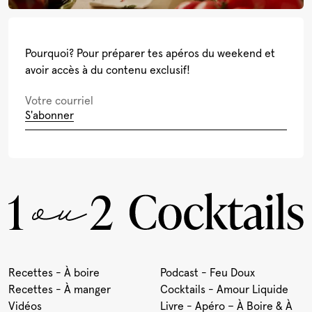
Pourquoi? Pour préparer tes apéros du weekend et
avoir accès à du contenu exclusif!
S'abonner
Recettes - À boire
Podcast - Feu Doux
Recettes - À manger
Cocktails - Amour Liquide
Vidéos
Livre - Apéro – À Boire & À