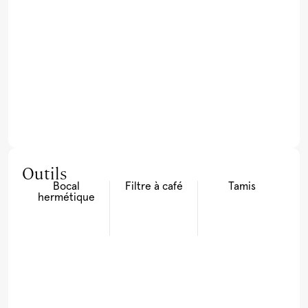
Outils
Bocal
Filtre à café
Tamis
hermétique