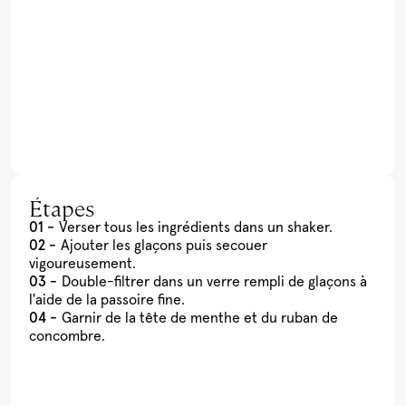
Étapes
Verser tous les ingrédients dans un shaker.
Ajouter les glaçons puis secouer
vigoureusement.
Double-filtrer dans un verre rempli de glaçons à
l'aide de la passoire fine.
Garnir de la tête de menthe et du ruban de
concombre.