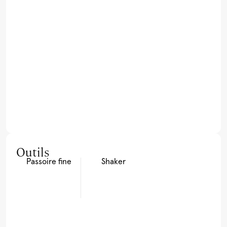
Outils
Passoire fine
Shaker