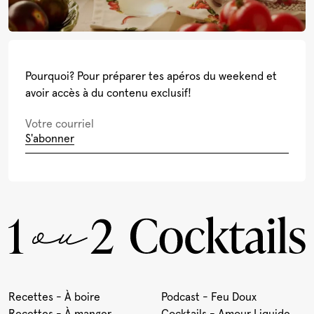
Pourquoi? Pour préparer tes apéros du weekend et
avoir accès à du contenu exclusif!
S'abonner
Recettes - À boire
Podcast - Feu Doux
Recettes - À manger
Cocktails - Amour Liquide