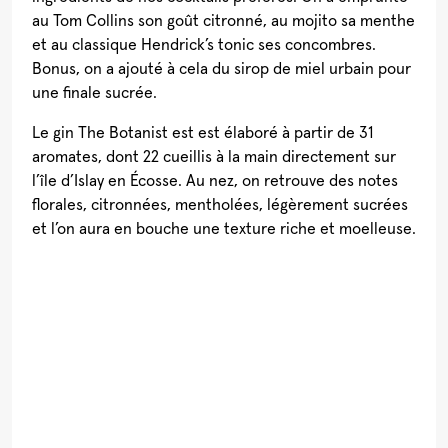
au Tom Collins son goût citronné, au mojito sa menthe
et au classique Hendrick’s tonic ses concombres.
Bonus, on a ajouté à cela du sirop de miel urbain pour
une finale sucrée.
Le gin The Botanist est est élaboré à partir de 31
aromates, dont 22 cueillis à la main directement sur
l’île d’Islay en Écosse. Au nez, on retrouve des notes
florales, citronnées, mentholées, légèrement sucrées
et l’on aura en bouche une texture riche et moelleuse.