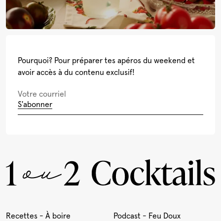
Pourquoi? Pour préparer tes apéros du weekend et
avoir accès à du contenu exclusif!
S'abonner
Recettes - À boire
Podcast - Feu Doux