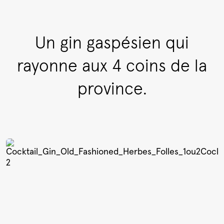
Un gin gaspésien qui
rayonne aux 4 coins de la
province.