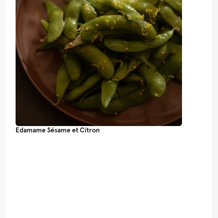
Edamame Sésame et Citron