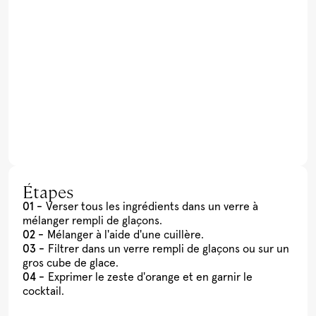
Étapes
Verser tous les ingrédients dans un verre à
mélanger rempli de glaçons.
Mélanger à l'aide d'une cuillère.
Filtrer dans un verre rempli de glaçons ou sur un
gros cube de glace.
Exprimer le zeste d'orange et en garnir le
cocktail.