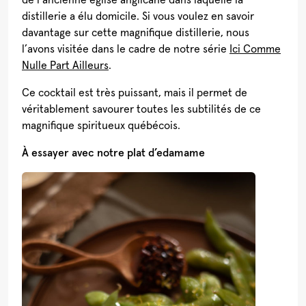
distillerie a élu domicile. Si vous voulez en savoir
davantage sur cette magnifique distillerie, nous
l’avons visitée dans le cadre de notre série
Ici Comme
Nulle Part Ailleurs
.
Ce cocktail est très puissant, mais il permet de
véritablement savourer toutes les subtilités de ce
magnifique spiritueux québécois.
À essayer avec notre plat d’edamame