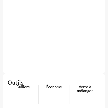
Outils
Cuillère
Économe
Verre à
mélanger