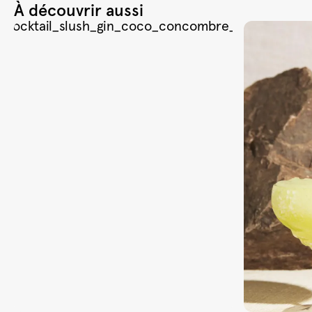
À découvrir aussi