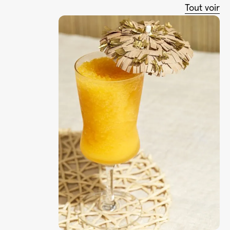
Tout voir